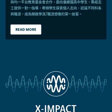
與均一平台教育基金會合作，面向偏鄉國高中學生，集結志
工提供一對一指導，帶領學生探索個人志向、認識不同科系
與職涯，成為開啟學涯/職涯想像的第一扇窗。
READ MORE