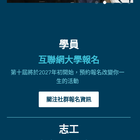
學員
互聯網大學報名
第十屆將於2027年初開始，預約報名改變你一
生的活動
關注社群報名資訊
志工