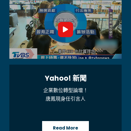
Yahoo! 新聞
企業數位轉型論壇！
唐鳳現身任引言人
Read More