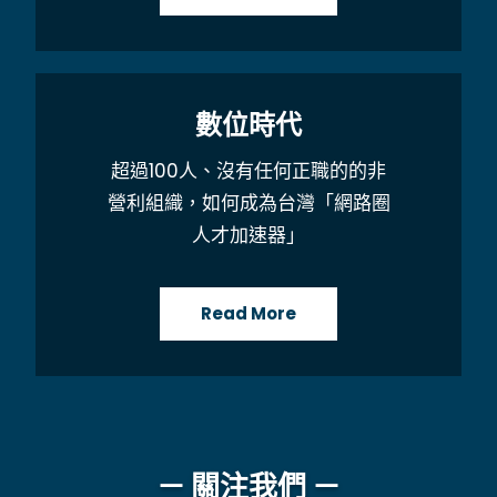
數位時代
超過100人、沒有任何正職的的非
營利組織，如何成為台灣「網路圈
人才加速器」
Read More
－ 關注我們 －