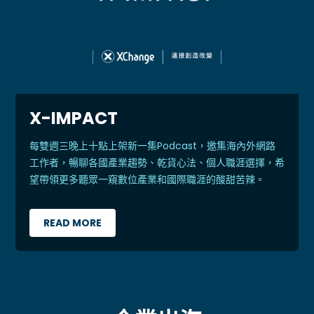
X-IMPACT
每雙週三晚上十點上架新一集Podcast，邀集海內外網路
工作者，暢聊各國產業趨勢、乾貨心法、個人職涯選擇，希
望帶領更多聽眾一窺數位產業和國際職涯的酸甜苦辣。
READ MORE