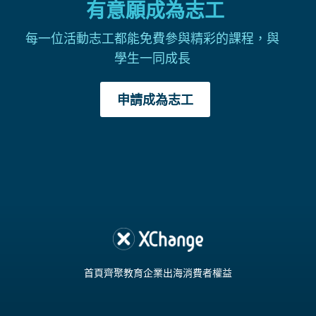
有意願成為志工
每一位活動志工都能免費參與精彩的課程，與
學生一同成長
申請成為志工
首頁
齊聚教育
企業出海
消費者權益