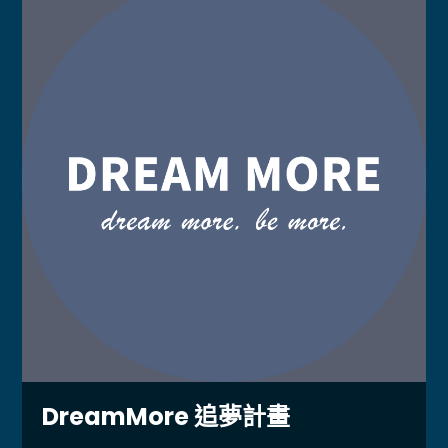
DreamMore 追夢計畫