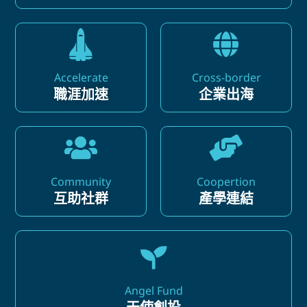
Accelerate
Cross-border
職涯加速
企業出海
Community
Coopertion
互助社群
產學連結
Angel Fund