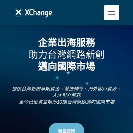
企業出海服務
助力台灣網路新創
邁向國際市場
提供台灣新創早期資金、營運輔導、海外客戶資源、
人才引介服務
至今已投資並幫助10間台灣新創邁向國際市場
我要諮詢