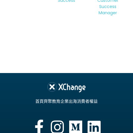
Success
Customer
Success
Manager
首頁
齊聚教育
企業出海
消費者權益