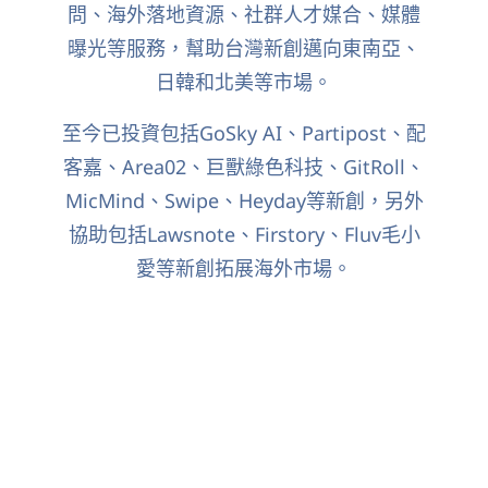
問、海外落地資源、社群人才媒合、媒體
曝光等服務，幫助台灣新創邁向東南亞、
日韓和北美等市場。
至今已投資包括GoSky AI、Partipost、配
客嘉、Area02、巨獸綠色科技、GitRoll、
MicMind、Swipe、Heyday等新創，另外
協助包括Lawsnote、Firstory、Fluv毛小
愛等新創拓展海外市場。