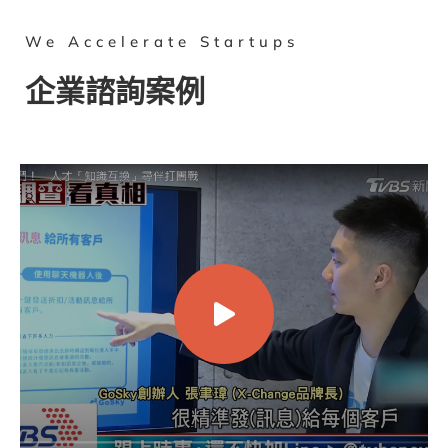
We Accelerate Startups
企業諮詢案例