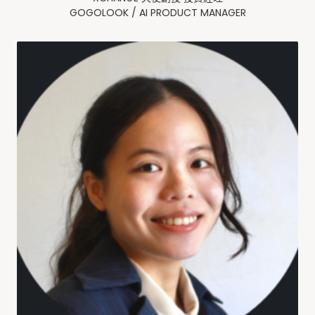
GOGOLOOK / AI PRODUCT MANAGER