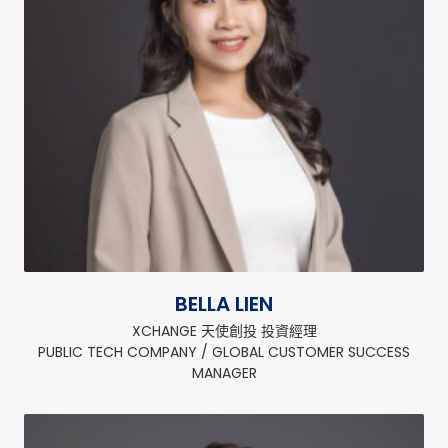
BELLA LIEN
XCHANGE 天使創投 投資經理
PUBLIC TECH COMPANY / GLOBAL CUSTOMER SUCCESS
MANAGER