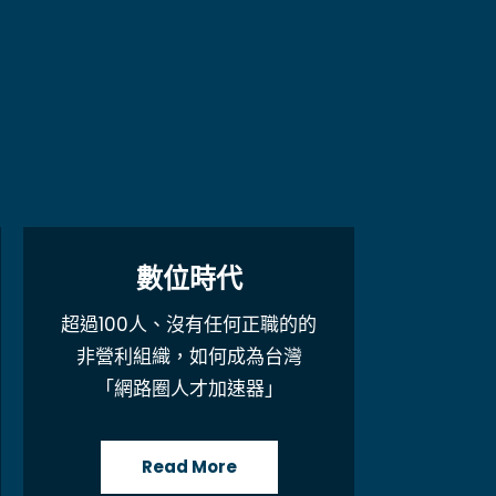
數位時代
超過100人、沒有任何正職的的
非營利組織，如何成為台灣
「網路圈人才加速器」
Read More