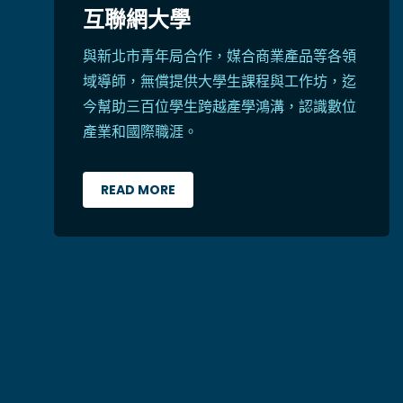
互聯網大學
與新北市青年局合作，媒合商業產品等各領
域導師，無償提供大學生課程與工作坊，迄
今幫助三百位學生跨越產學鴻溝，認識數位
產業和國際職涯。
READ MORE