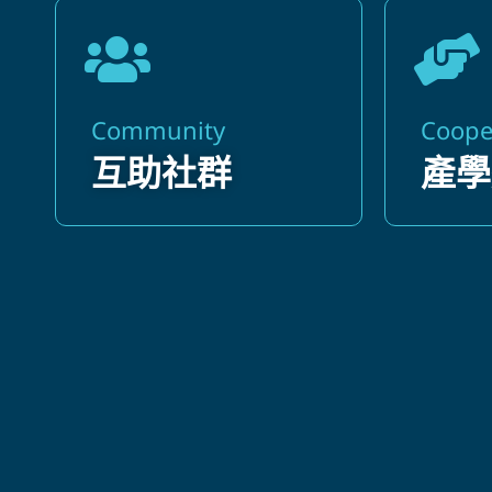
Community
Coope
互助社群
產學