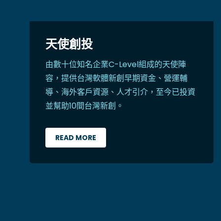
天使創投
由數十位知名企業C-Level組成的天使陣
容，提供台灣軟體新創早期資金、營運輔
導、海外客戶資源、人才引介，至今已投資
並幫助10間台灣新創。
READ MORE