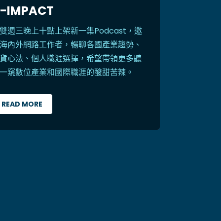
-IMPACT
雙週三晚上十點上架新一集Podcast，邀
海內外網路工作者，暢聊各國產業趨勢、
貨心法、個人職涯選擇，希望帶領更多聽
一窺數位產業和國際職涯的酸甜苦辣。
READ MORE