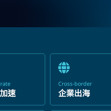
rate
Cross-border
加速
企業出海