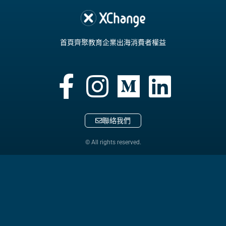
首頁
齊聚教育
企業出海
消費者權益
聯絡我們
© All rights reserved.