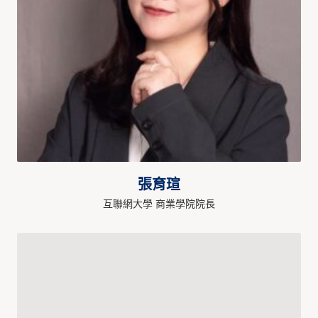
張育瑄
互聯網大學 商業學院院長