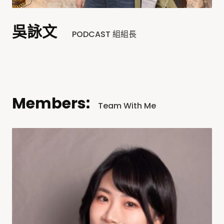
吳詠文
PODCAST 組組長
Members:
Team With Me