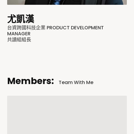
尤凱漢
台資跨國科技企業 PRODUCT DEVELOPMENT
MANAGER
共讀組組長
Members:
Team With Me