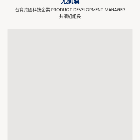
尤凱漢
台資跨國科技企業 PRODUCT DEVELOPMENT MANAGER
共讀組組長