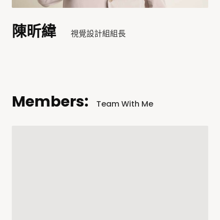
陳昕緯
視覺設計組組長
Members:
Team With Me