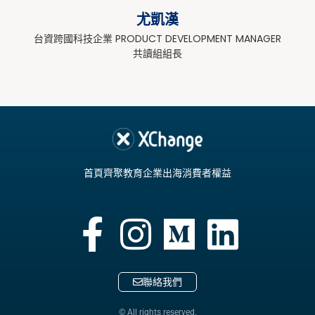
尤凱漢
台資跨國科技企業 PRODUCT DEVELOPMENT MANAGER
共讀組組長
首頁
齊聚教育
企業出海
消費者權益
聯絡我們
© All rights reserved.