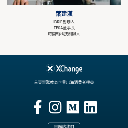
葉建漢
IDRIP創辦人
TESA董事長
時間軸科技創辦人
首頁
齊聚教育
企業出海
消費者權益
聯絡我們