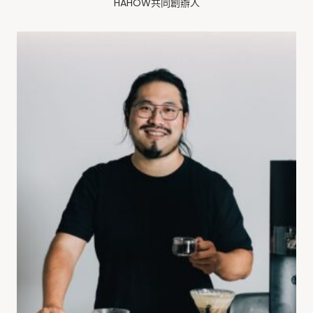
HAHOW共同創辦人