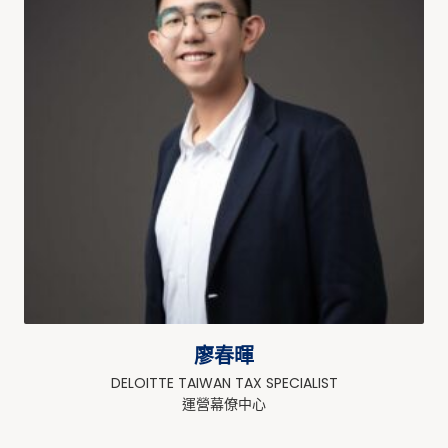
廖春暉
DELOITTE TAIWAN TAX SPECIALIST
運營幕僚中心