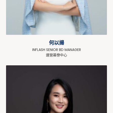
何以揚
INFLASH SENIOR BD MANAGER
運營幕僚中心