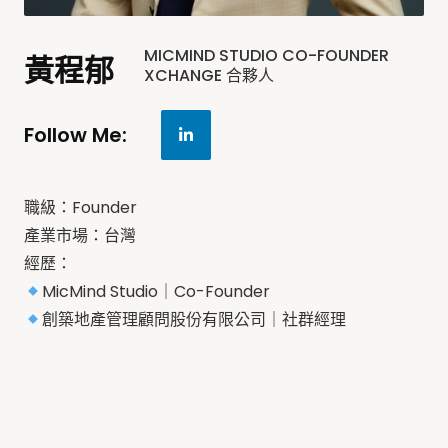
MICMIND STUDIO CO-FOUNDER
黃程郁
XCHANGE 合夥人
Follow Me:
職級：Founder
產業市場：台灣
經歷：
MicMind Studio｜Co-Founder
創築地產管理顧問股份有限公司｜社群經理