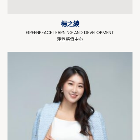
楊之綾
GREENPEACE LEARNING AND DEVELOPMENT
運營幕僚中心