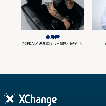
黃晨皓
POPDAILY 波波黛莉 共同創辦人暨執行長