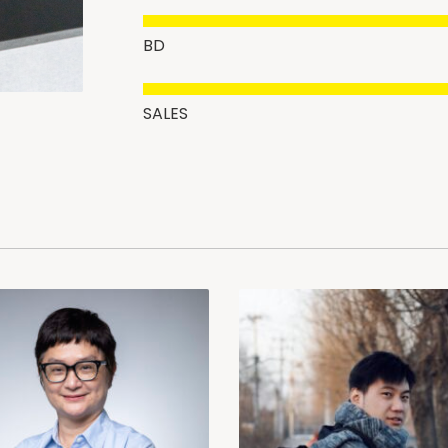
BD
SALES