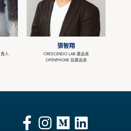
張智翔
負責人
CRESCENDO LAB 產品長
人
OPENPHONE 前產品長