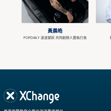
黃晨皓
POPDAILY 波波黛莉 共同創辦人暨執行長