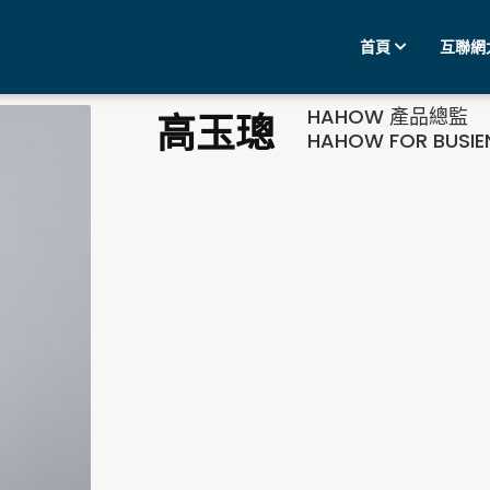
首頁
互聯網
HAHOW 產品總監
高玉璁
HAHOW FOR BUSI