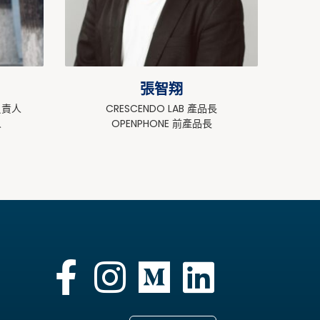
張智翔
負責人
CRESCENDO LAB 產品長
人
OPENPHONE 前產品長