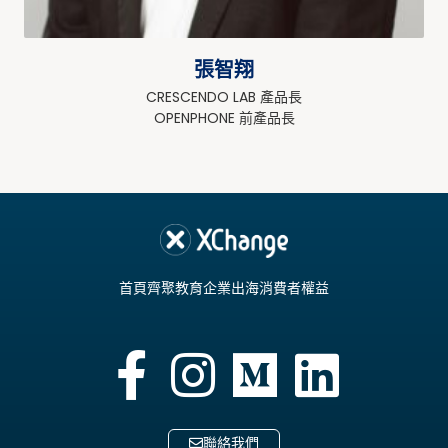
張智翔
CRESCENDO LAB 產品長
OPENPHONE 前產品長
首頁
齊聚教育
企業出海
消費者權益
聯絡我們