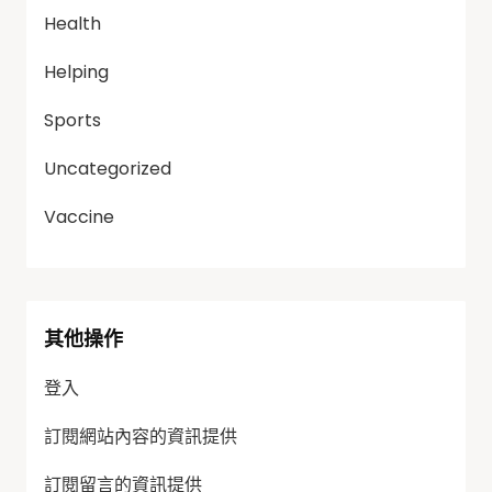
Health
Helping
Sports
Uncategorized
Vaccine
其他操作
登入
訂閱網站內容的資訊提供
訂閱留言的資訊提供