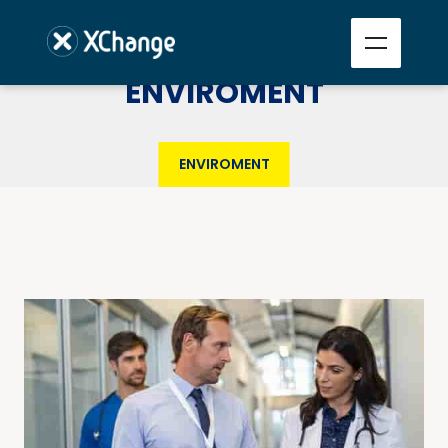
ENVIROMENT
ENVIROMENT