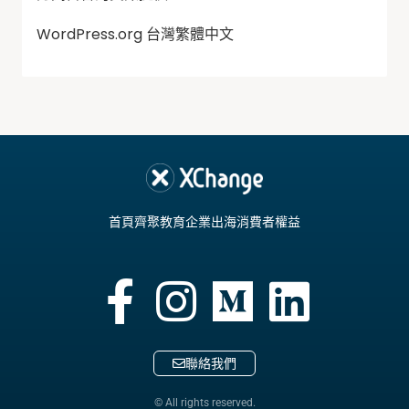
WordPress.org 台灣繁體中文
首頁
齊聚教育
企業出海
消費者權益
聯絡我們
© All rights reserved.