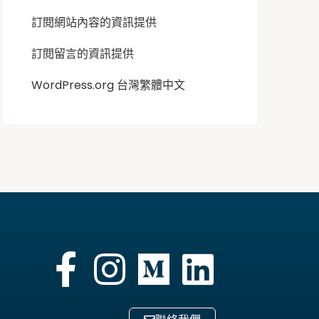
訂閱網站內容的資訊提供
訂閱留言的資訊提供
WordPress.org 台灣繁體中文