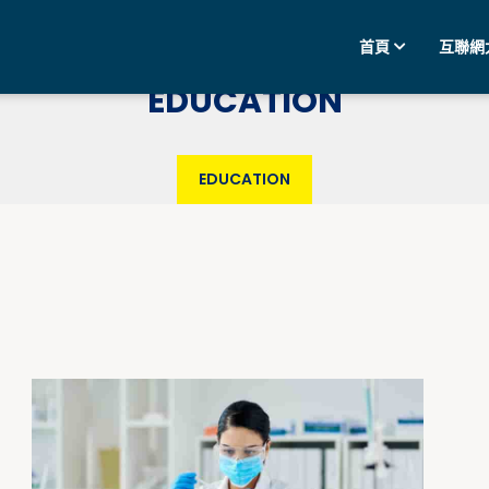
首頁
互聯網
EDUCATION
EDUCATION