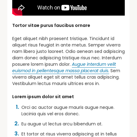
Tortor vitae purus faucibus ornare
Eget aliquet nibh praesent tristique. Tincidunt id
aliquet risus feugiat in ante metus. Semper viverra
nam libero justo laoreet. Odio aenean sed adipiscing
diam donec adipiscing tristique risus nec. Interdum
posuere lorem ipsum dolor.
Augue interdum velit
euismod in pellentesque massa placerat duis.
Sem
viverra aliquet eget sit amet tellus cras adipiscing.
Vestibulum lectus mauris ultrices eros in.
Lorem ipsum dolor sit amet
Orci ac auctor augue mauris augue neque.
Lacinia quis vel eros donec.
Eu augue ut lectus arcu bibendum at.
Et tortor at risus viverra adipiscing at in tellus