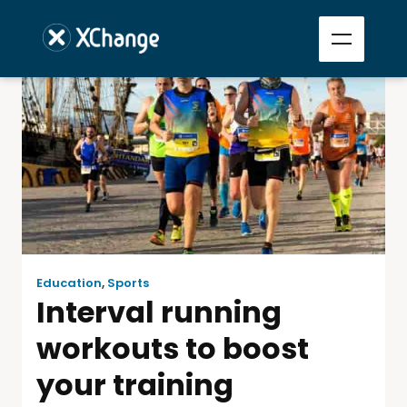
Education
,
Sports
Interval running
workouts to boost
your training