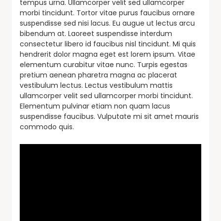
tempus urna. Ullamcorper velit sed ullamcorper
morbi tincidunt. Tortor vitae purus faucibus ornare
suspendisse sed nisi lacus. Eu augue ut lectus arcu
bibendum at. Laoreet suspendisse interdum
consectetur libero id faucibus nisl tincidunt. Mi quis
hendrerit dolor magna eget est lorem ipsum. Vitae
elementum curabitur vitae nunc. Turpis egestas
pretium aenean pharetra magna ac placerat
vestibulum lectus. Lectus vestibulum mattis
ullamcorper velit sed ullamcorper morbi tincidunt.
Elementum pulvinar etiam non quam lacus
suspendisse faucibus. Vulputate mi sit amet mauris
commodo quis.