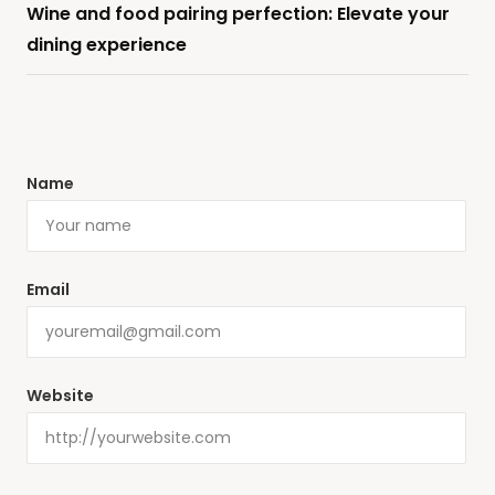
Wine and food pairing perfection: Elevate your
dining experience
Name
Email
Website