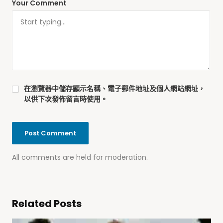
Your Comment
在
瀏覽器
中儲存顯示名稱、電子郵件地址及個人網站網址，
以供下次發佈留言時使用。
All comments are held for moderation.
Related Posts