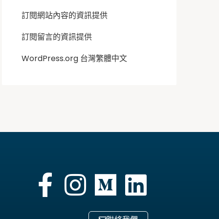
訂閱網站內容的資訊提供
訂閱留言的資訊提供
WordPress.org 台灣繁體中文