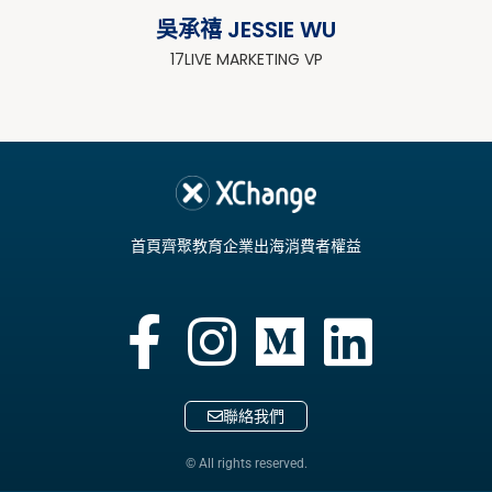
吳承禧 JESSIE WU
17LIVE MARKETING VP
首頁
齊聚教育
企業出海
消費者權益
聯絡我們
© All rights reserved.