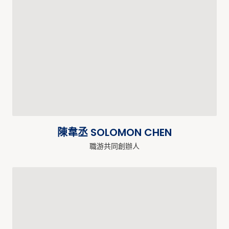
陳韋丞 SOLOMON CHEN
職游共同創辦人