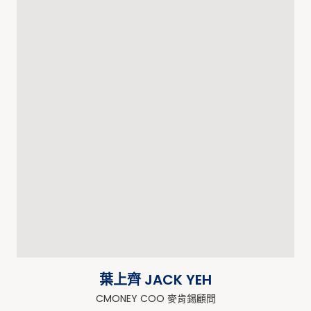
葉上齊 JACK YEH
CMONEY COO 麥肯錫顧問