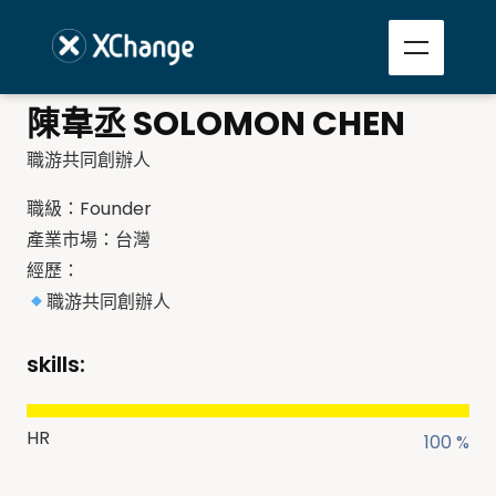
陳韋丞 SOLOMON CHEN
職游共同創辦人
職級：Founder
產業市場：台灣
經歷：
職游共同創辦人
skills:
HR
100 %