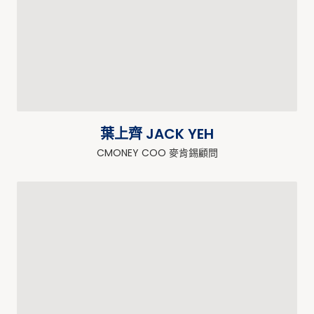
葉上齊 JACK YEH
CMONEY COO 麥肯錫顧問