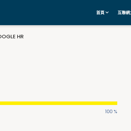
首頁
互聯網
OGLE HR
100 %