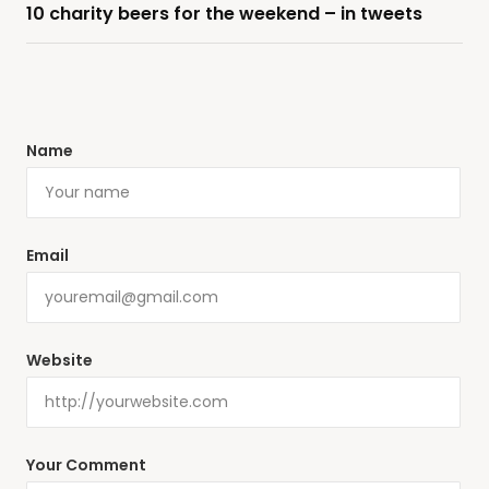
10 charity beers for the weekend – in tweets
Name
Email
Website
Your Comment