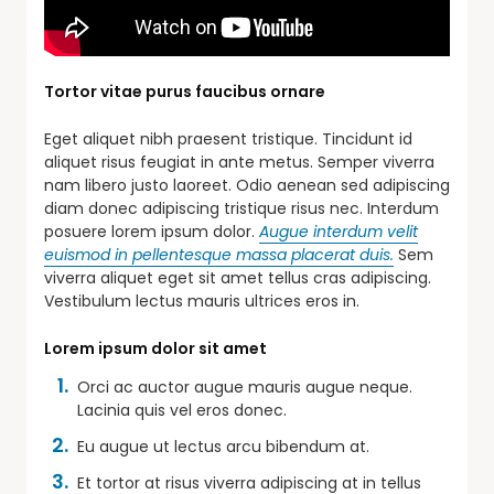
Tortor vitae purus faucibus ornare
Eget aliquet nibh praesent tristique. Tincidunt id
aliquet risus feugiat in ante metus. Semper viverra
nam libero justo laoreet. Odio aenean sed adipiscing
diam donec adipiscing tristique risus nec. Interdum
posuere lorem ipsum dolor.
Augue interdum velit
euismod in pellentesque massa placerat duis.
Sem
viverra aliquet eget sit amet tellus cras adipiscing.
Vestibulum lectus mauris ultrices eros in.
Lorem ipsum dolor sit amet
Orci ac auctor augue mauris augue neque.
Lacinia quis vel eros donec.
Eu augue ut lectus arcu bibendum at.
Et tortor at risus viverra adipiscing at in tellus