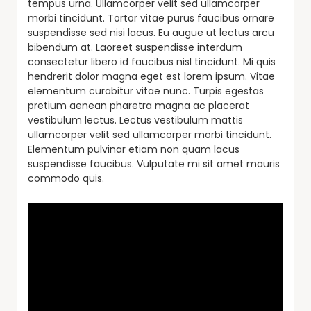
tempus urna. Ullamcorper velit sed ullamcorper
morbi tincidunt. Tortor vitae purus faucibus ornare
suspendisse sed nisi lacus. Eu augue ut lectus arcu
bibendum at. Laoreet suspendisse interdum
consectetur libero id faucibus nisl tincidunt. Mi quis
hendrerit dolor magna eget est lorem ipsum. Vitae
elementum curabitur vitae nunc. Turpis egestas
pretium aenean pharetra magna ac placerat
vestibulum lectus. Lectus vestibulum mattis
ullamcorper velit sed ullamcorper morbi tincidunt.
Elementum pulvinar etiam non quam lacus
suspendisse faucibus. Vulputate mi sit amet mauris
commodo quis.