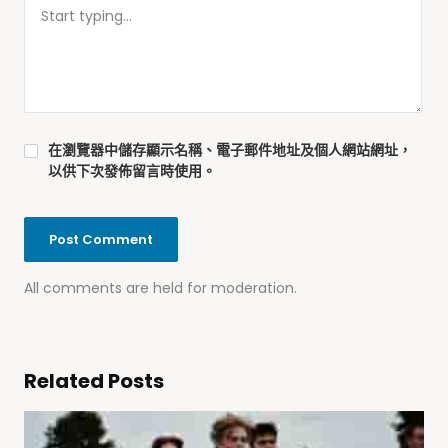
在
瀏覽器
中儲存顯示名稱、電子郵件地址及個人網站網址，
以供下次發佈留言時使用。
All comments are held for moderation.
Related Posts