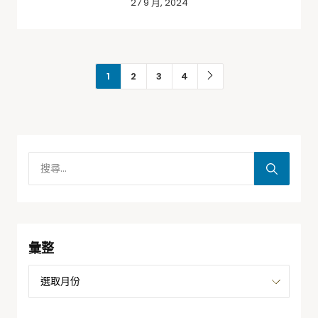
27 9 月, 2024
1
2
3
4
彙整