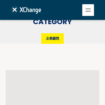
CATEGORY
企業顧問