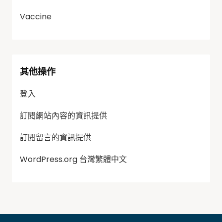
Vaccine
其他操作
登入
訂閱網站內容的資訊提供
訂閱留言的資訊提供
WordPress.org 台灣繁體中文