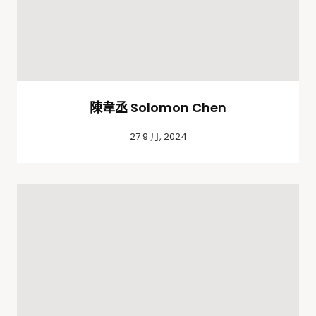
陳韋丞 Solomon Chen
27 9 月, 2024